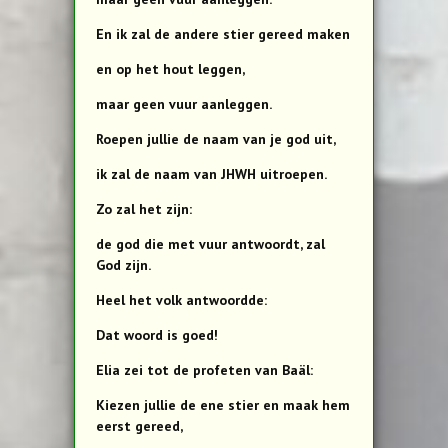
En ik zal de andere stier gereed maken
en op het hout leggen,
maar geen vuur aanleggen.
Roepen jullie de naam van je god uit,
ik zal de naam van JHWH uitroepen.
Zo zal het zijn:
de god die met vuur antwoordt, zal
God zijn.
Heel het volk antwoordde:
Dat woord is goed!
Elia zei tot de profeten van Baäl:
Kiezen jullie de ene stier en maak hem
eerst gereed,