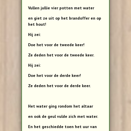
Vullen jullie vier potten met water
en giet ze uit op het brandoffer en op
het hout!
Hij zei:
Doe het voor de tweede keer!
Ze deden het voor de tweede keer.
Hij zei:
Doe het voor de derde keer!
Ze deden het voor de derde keer.
Het water ging rondom het altaar
en ook de geul vulde zich met water.
En het geschiedde toen het uur van