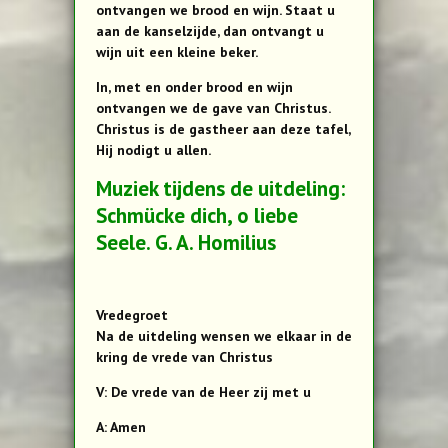
ontvangen we brood en wijn. Staat u
aan de kanselzijde, dan ontvangt u
wijn uit een kleine beker.
In, met en onder brood en wijn
ontvangen we de gave van Christus.
Christus is de gastheer aan deze tafel,
Hij nodigt u allen.
Muziek tijdens de uitdeling:
Schmücke dich, o liebe
Seele. G. A. Homilius
Vredegroet
Na de uitdeling wensen we elkaar in de
kring de vrede van Christus
V: De vrede van de Heer zij met u
A: Amen