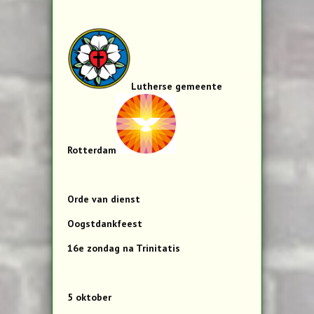
Lutherse gemeente
Rotterdam
Orde van dienst
Oogstdankfeest
16e zondag na Trinitatis
5 oktober