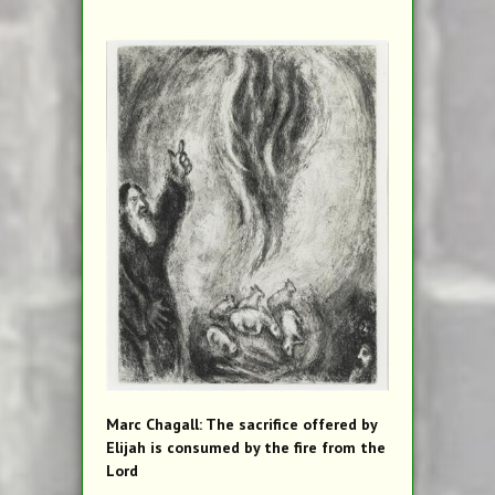
Marc Chagall: The sacrifice offered by
Elijah is consumed by the fire from the
Lord