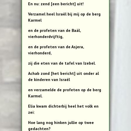
En nu: zend [een bericht] uit!
Verzamel heel Israël bij mij op de berg
Karmel
en de profeten van de Baäl,
vierhonderdvijftig,
en de profeten van de Asjera,
vierhonderd,
zij die eten van de tafel van Izebel.
Achab zond [het bericht] uit onder al
de kinderen van Israël
en verzamelde de profeten op de berg
Karmel.
Elia kwam dichterbij heel het volk en
zei:
Hoe lang nog hinken jullie op twee
gedachten?