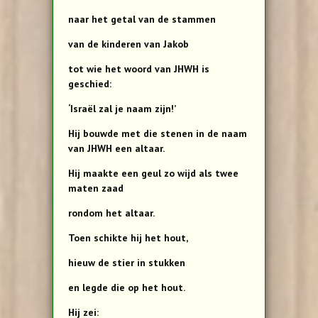
naar het getal van de stammen
van de kinderen van Jakob
tot wie het woord van JHWH is
geschied:
‘Israël zal je naam zijn!’
Hij bouwde met die stenen in de naam
van JHWH een altaar.
Hij maakte een geul zo wijd als twee
maten zaad
rondom het altaar.
Toen schikte hij het hout,
hieuw de stier in stukken
en legde die op het hout.
Hij zei: