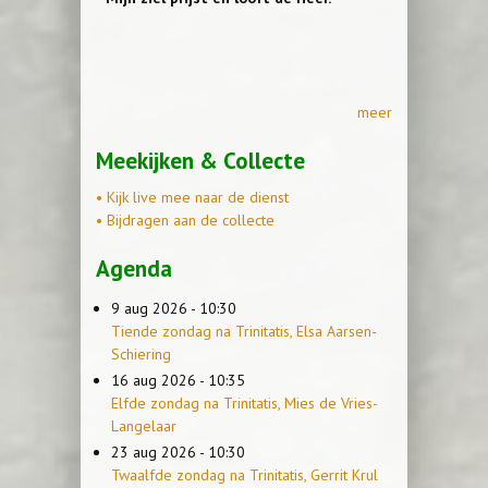
meer
Meekijken & Collecte
• Kijk live mee naar de dienst
• Bijdragen aan de collecte
Agenda
9 aug 2026 - 10:30
Tiende zondag na Trinitatis, Elsa Aarsen-
Schiering
16 aug 2026 - 10:35
Elfde zondag na Trinitatis, Mies de Vries-
Langelaar
23 aug 2026 - 10:30
Twaalfde zondag na Trinitatis, Gerrit Krul