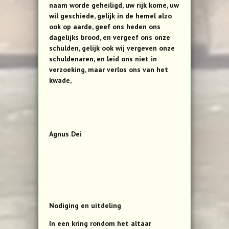
naam worde geheiligd, uw rijk kome, uw
wil geschiede, gelijk in de hemel alzo
ook op aarde, geef ons heden ons
dagelijks brood, en vergeef ons onze
schulden, gelijk ook wij vergeven onze
schuldenaren, en leid ons niet in
verzoeking, maar verlos ons van het
kwade,
Agnus Dei
Nodiging en uitdeling
In een kring rondom het altaar