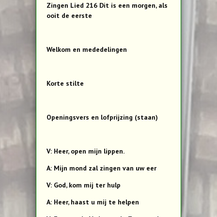
Zingen Lied 216 Dit is een morgen, als
ooit de eerste
Welkom en mededelingen
Korte stilte
Openingsvers en lofprijzing (staan)
V: Heer, open mijn lippen.
A: Mijn mond zal zingen van uw eer
V: God, kom mij ter hulp
A: Heer, haast u mij te helpen