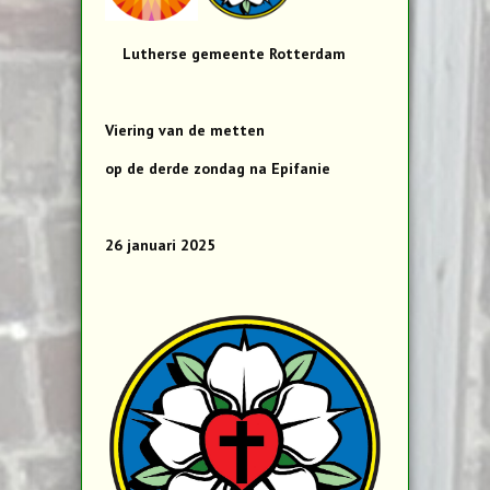
Lutherse gemeente Rotterdam
Viering van de metten
op de derde zondag na Epifanie
26 januari 2025