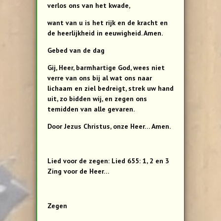
verlos ons van het kwade,
want van u is het rijk en de kracht en
de heerlijkheid in eeuwigheid. Amen.
Gebed van de dag
Gij, Heer, barmhartige God, wees niet
verre van ons bij al wat ons naar
lichaam en ziel bedreigt, strek uw hand
uit, zo bidden wij, en zegen ons
temidden van alle gevaren.
Door Jezus Christus, onze Heer… Amen.
Lied voor de zegen: Lied 655: 1, 2 en 3
Zing voor de Heer…
Zegen