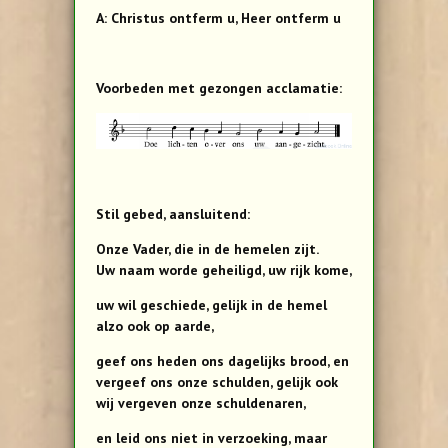
A: Christus ontferm u, Heer ontferm u
Voorbeden met gezongen acclamatie:
Stil gebed, aansluitend:
Onze Vader, die in de hemelen zijt.
Uw naam worde geheiligd, uw rijk kome,
uw wil geschiede, gelijk in de hemel
alzo ook op aarde,
geef ons heden ons dagelijks brood, en
vergeef ons onze schulden, gelijk ook
wij vergeven onze schuldenaren,
en leid ons niet in verzoeking, maar