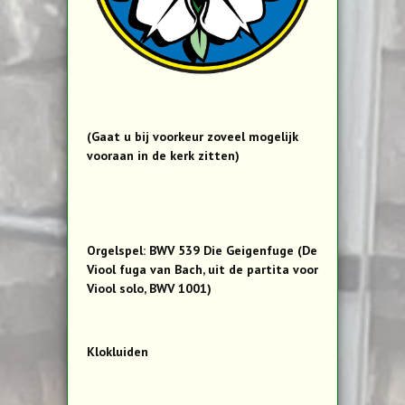
(Gaat u bij voorkeur zoveel mogelijk
vooraan in de kerk zitten)
Orgelspel: BWV 539 Die Geigenfuge (De
Viool fuga van Bach, uit de partita voor
Viool solo, BWV 1001)
Klokluiden