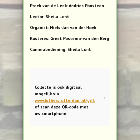
Preek van de Leek: Andries Ponsteen
Lector: Sheila Lont
Organist: Niels-Jan van der Hoek
Kosteres: Greet Postema-van den Berg
Camerabediening: Sheila Lont
Collecte is ook digitaal
mogelijk via
www.luthersrotterdam.nl/gift
of scan deze QR-code met
uw smartphone.