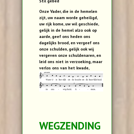
Stil gebed
Onze Vader, die in de hemelen
zijt, uw naam worde geheiligd,
uw rijk kome, uw wil geschiede,
gelijk in de hemel alzo ook op
aarde, geef ons heden ons
dagelijks brood, en vergeef ons
onze schulden, gelijk ook wij
vergeven onze schuldenaren, en
leid ons niet in verzoeking, maar
verlos ons van het kwade,
WEGZENDING