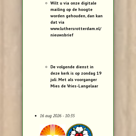
Wilt u via onze digitale
mailing op de hoogte
worden gehouden, dan kan
dat via
www.luthersrotterdam.nl/
nieuwsbrief
De volgende dienst in
deze kerk is op zondag 19
juli. Met als voorganger
Mies de Vries-Langelaar
16 aug 2026 - 10:35