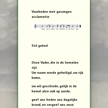
Voorbeden met gezongen
acclamatie:
Stil gebed
Onze Vader, die in de hemelen
zijt.
Uw naam worde geheiligd, uw rijk
kome,
uw wil geschiede, gelijk in de
hemel alzo ook op aarde,
geef ons heden ons dagelijks
brood, en vergeef ons onze