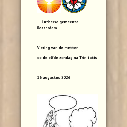
Lutherse gemeente
Rotterdam
Viering van de metten
op de elfde zondag na Trinitatis
16 augustus 2026