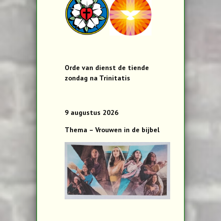
Orde van dienst de tiende
zondag na Trinitatis
9 augustus 2026
Thema – Vrouwen in de bijbel