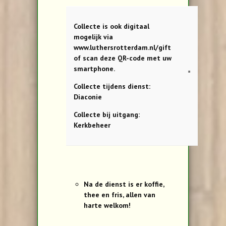
Collecte is ook digitaal
mogelijk via
www.luthersrotterdam.nl/gift
of scan deze QR-code met uw
smartphone.
Collecte tijdens dienst:
Diaconie
Collecte bij uitgang:
Kerkbeheer
Na de dienst is er koffie,
thee en fris, allen van
harte welkom!