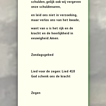
schulden, gelijk ook wij vergeven
onze schuldenaren,
en leid ons niet in verzoeking,
maar verlos ons van het kwade,
want van u is het rijk en de
kracht en de heerlijkheid in
eeuwigheid. Amen.
Zondagsgebed
Lied voor de zegen: Lied 418
God schenk ons de kracht
Zegen