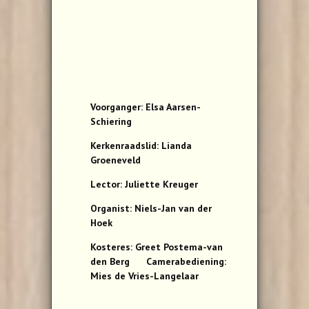
Voorganger: Elsa Aarsen-
Schiering
Kerkenraadslid: Lianda
Groeneveld
Lector: Juliette Kreuger
Organist: Niels-Jan van der
Hoek
Kosteres: Greet Postema-van
den Berg Camerabediening:
Mies de Vries-Langelaar