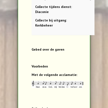
Collecte tijdens dienst:
Diaconie
Collecte bij uitgang:
Kerkbeheer
Gebed over de gaven
Voorbeden
Met de volgende acclamatie: