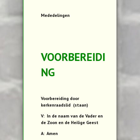
Mededelingen
VOORBEREIDI
NG
Voorbereiding door
kerkenraadslid (staan)
V: In de naam van de Vader en
de Zoon en de Heilige Geest
A: Amen