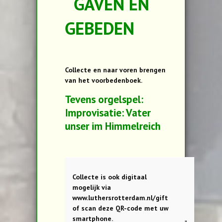
GAVEN EN
GEBEDEN
Collecte en naar voren brengen
van het voorbedenboek.
Tevens orgelspel:
Improvisatie: Vater
unser im Himmelreich
Collecte is ook digitaal
mogelijk via
www.luthersrotterdam.nl/gift
of scan deze QR-code met uw
smartphone.