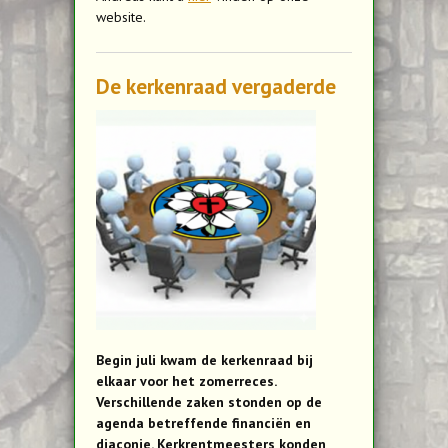
website.
De kerkenraad vergaderde
Begin juli kwam de kerkenraad bij
elkaar voor het zomerreces.
Verschillende zaken stonden op de
agenda betreffende financiën en
diaconie. Kerkrentmeesters konden