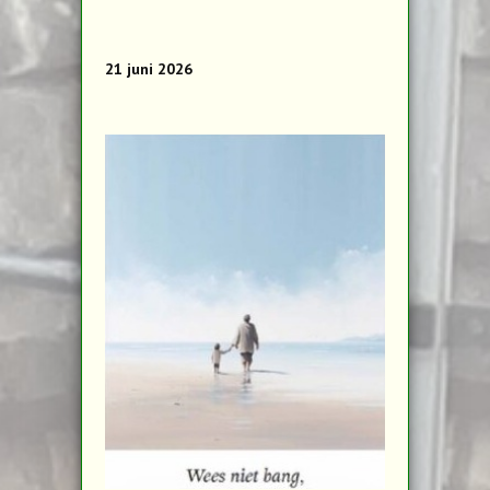
21 juni 2026