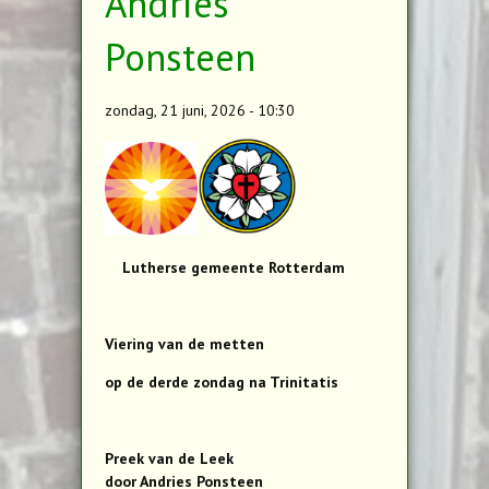
Andries
Ponsteen
zondag, 21 juni, 2026 - 10:30
Lutherse gemeente Rotterdam
Viering van de metten
op de derde zondag na Trinitatis
Preek van de Leek
door Andries Ponsteen