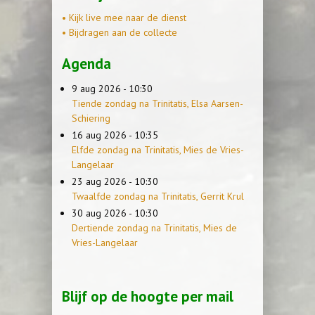
• Kijk live mee naar de dienst
• Bijdragen aan de collecte
Agenda
9 aug 2026 - 10:30
Tiende zondag na Trinitatis, Elsa Aarsen-
Schiering
16 aug 2026 - 10:35
Elfde zondag na Trinitatis, Mies de Vries-
Langelaar
23 aug 2026 - 10:30
Twaalfde zondag na Trinitatis, Gerrit Krul
30 aug 2026 - 10:30
Dertiende zondag na Trinitatis, Mies de
Vries-Langelaar
Blijf op de hoogte per mail