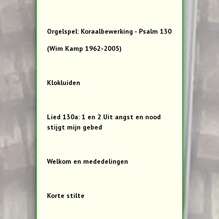
Orgelspel: Koraalbewerking - Psalm 130
(Wim Kamp 1962-2005)
Klokluiden
Lied 130a: 1 en 2 Uit angst en nood
stijgt mijn gebed
Welkom en mededelingen
Korte stilte