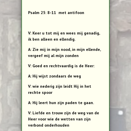
Psalm 25: 8-11 met antifoon
V: Keer u tot mij en wees mij genadig,
ik ben alleen en ellendig.
A: Zie mij in mijn nood, in mijn ellende,
vergeef mij al mijn zonden
V: Goed en rechtvaardig is de Heer:
A: Hij wijst zondaars de weg
V: wie nederig zijn leidt Hij in het
rechte spoor
A: Hij leert hun zijn paden te gaan.
V: Liefde en trouw zijn de weg van de
Heer voor wie de wetten van zijn
verbond onderhouden