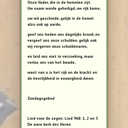
Onze Vader, die in de hemelen zijt.
Uw naam worde geheiligd, uw rijk kome,
uw wil geschiede, gelijk in de hemel
alzo ook op aarde,
geef ons heden ons dagelijks brood, en
vergeef ons onze schulden, gelijk ook
wij vergeven onze schuldenaren,
en leid ons niet in verzoeking, maar
verlos ons van het kwade,
want van u is het rijk en de kracht en
de heerlijkheid in eeuwigheid. Amen.
Zondagsgebed
Lied voor de zegen: Lied 968: 1, 2 en 5
De ware kerk des Heren