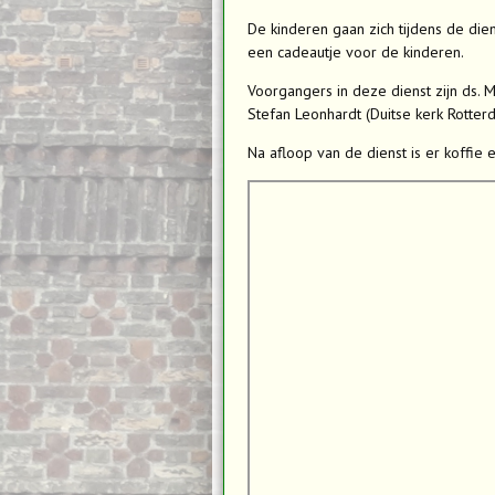
De kinderen gaan zich tijdens de die
een cadeautje voor de kinderen.
Voorgangers in deze dienst zijn ds. 
Stefan Leonhardt (Duitse kerk Rotter
Na afloop van de dienst is er koffie