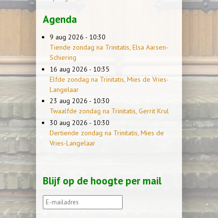
Agenda
9 aug 2026 - 10:30
Tiende zondag na Trinitatis, Elsa Aarsen-
Schiering
16 aug 2026 - 10:35
Elfde zondag na Trinitatis, Mies de Vries-
Langelaar
23 aug 2026 - 10:30
Twaalfde zondag na Trinitatis, Gerrit Krul
30 aug 2026 - 10:30
Dertiende zondag na Trinitatis, Mies de
Vries-Langelaar
Blijf op de hoogte per mail