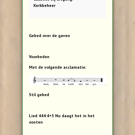
Kerkbeheer
Gebed over de gaven
Voorbeden
Met de volgende acclamatie:
Stil gebed
Lied 444:4+5 Nu daagt het in het
oosten