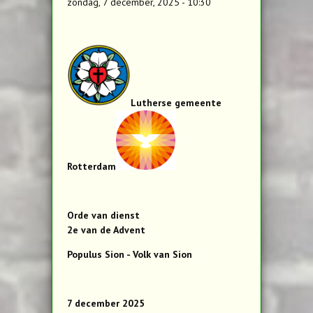
zondag, 7 december, 2025 - 10:30
Lutherse gemeente
Rotterdam
Orde van dienst
2e van de Advent
Populus Sion - Volk van Sion
7 december 2025