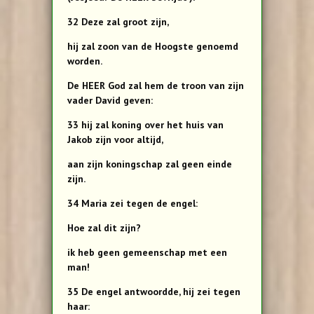
32 Deze zal groot zijn,
hij zal zoon van de Hoogste genoemd
worden.
De HEER God zal hem de troon van zijn
vader David geven:
33 hij zal koning over het huis van
Jakob zijn voor altijd,
aan zijn koningschap zal geen einde
zijn.
34 Maria zei tegen de engel:
Hoe zal dit zijn?
ik heb geen gemeenschap met een
man!
35 De engel antwoordde, hij zei tegen
haar: