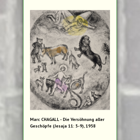
Marc CHAGALL - Die Versöhnung aller
Geschöpfe (Jesaja 11: 5-9), 1958