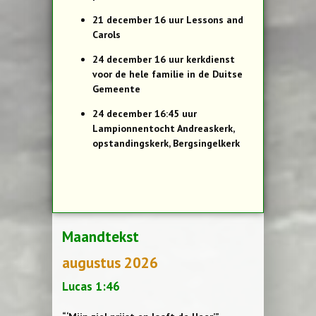
21 december 16 uur Lessons and
Carols
24 december 16 uur kerkdienst
voor de hele familie in de Duitse
Gemeente
24 december 16:45 uur
Lampionnentocht Andreaskerk,
opstandingskerk, Bergsingelkerk
Maandtekst
augustus 2026
Lucas 1:46