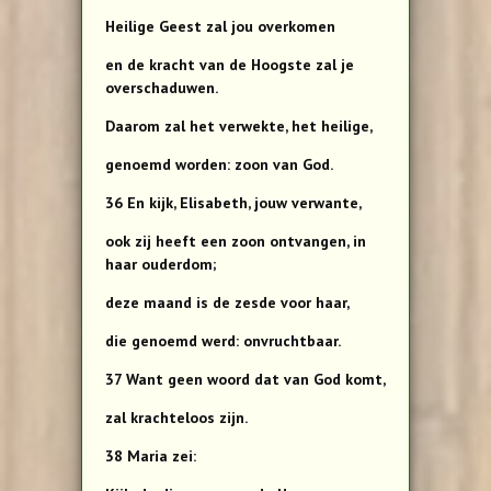
Heilige Geest zal jou overkomen
en de kracht van de Hoogste zal je
overschaduwen.
Daarom zal het verwekte, het heilige,
genoemd worden: zoon van God.
36 En kijk, Elisabeth, jouw verwante,
ook zij heeft een zoon ontvangen, in
haar ouderdom;
deze maand is de zesde voor haar,
die genoemd werd: onvruchtbaar.
37 Want geen woord dat van God komt,
zal krachteloos zijn.
38 Maria zei: