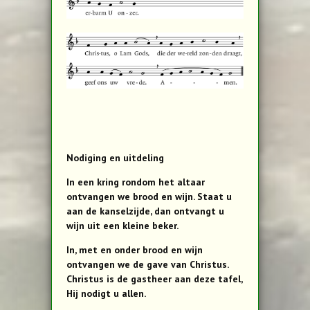
Nodiging en uitdeling
In een kring rondom het altaar
ontvangen we brood en wijn. Staat u
aan de kanselzijde, dan ontvangt u
wijn uit een kleine beker.
In, met en onder brood en wijn
ontvangen we de gave van Christus.
Christus is de gastheer aan deze tafel,
Hij nodigt u allen.