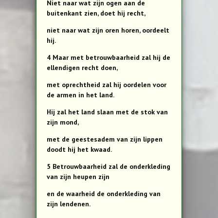
Niet naar wat zijn ogen aan de
buitenkant zien, doet hij recht,
niet naar wat zijn oren horen, oordeelt
hij.
4 Maar met betrouwbaarheid zal hij de
ellendigen recht doen,
met oprechtheid zal hij oordelen voor
de armen in het land.
Hij zal het land slaan met de stok van
zijn mond,
met de geestesadem van zijn lippen
doodt hij het kwaad.
5 Betrouwbaarheid zal de onderkleding
van zijn heupen zijn
en de waarheid de onderkleding van
zijn lendenen.