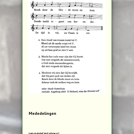
Mededelingen