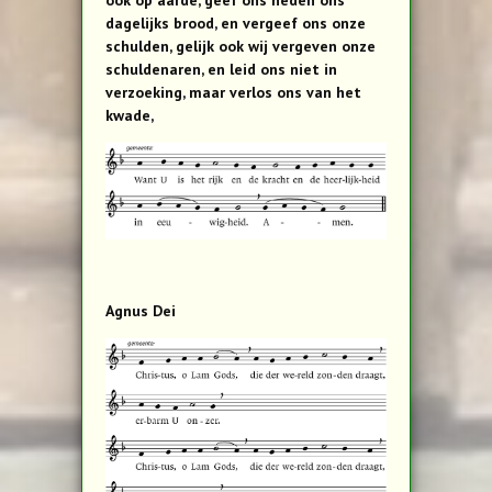
dagelijks brood, en vergeef ons onze
schulden, gelijk ook wij vergeven onze
schuldenaren, en leid ons niet in
verzoeking, maar verlos ons van het
kwade,
Agnus Dei