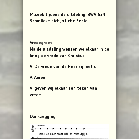
Muziek tijdens de uitdeling: BWV 654
Schmücke dich, o liebe Seele
Vredegroet
Na de uitdeling wensen we elkaar in de
kring de vrede van Christus
V: De vrede van de Heer zij met u
A: Amen
V: geven wij elkaar een teken van
vrede
Dankzegging