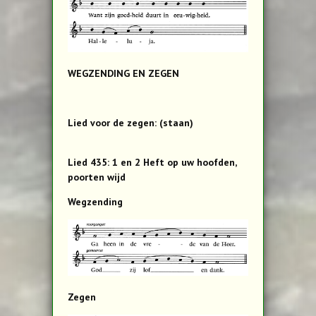
WEGZENDING EN ZEGEN
Lied voor de zegen: (staan)
Lied 435: 1 en 2 Heft op uw hoofden,
poorten wijd
Wegzending
Zegen