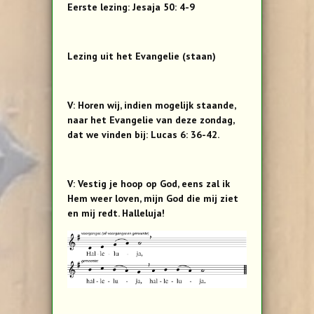
Eerste lezing: Jesaja 50: 4-9
Lezing uit het Evangelie (staan)
V: Horen wij, indien mogelijk staande,
naar het Evangelie van deze zondag,
dat we vinden bij: Lucas 6: 36-42.
V: Vestig je hoop op God, eens zal ik
Hem weer loven, mijn God die mij ziet
en mij redt. Halleluja!