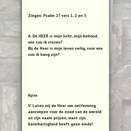
Zingen: Psalm 27 vers 1, 2 en 3
A: De HEER is mijn licht, mijn behoud,
wie zou ik vrezen?
Bij de Heer is mijn leven veilig, voor wie
zou ik bang zijn?
Kyrie
V: Laten wij de Heer om ontferming
aanroepen voor de nood van de wereld
en zijn naam prijzen, want zijn
barmhartigheid heeft geen einde!