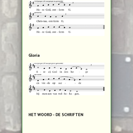
Gloria
HET WOORD - DE SCHRIFTEN