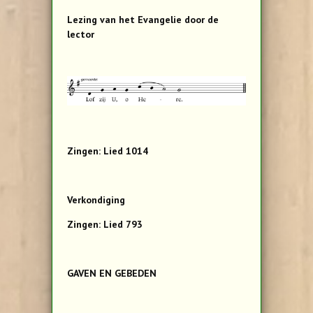
Lezing van het Evangelie door de
lector
Zingen: Lied 1014
Verkondiging
Zingen: Lied 793
GAVEN EN GEBEDEN