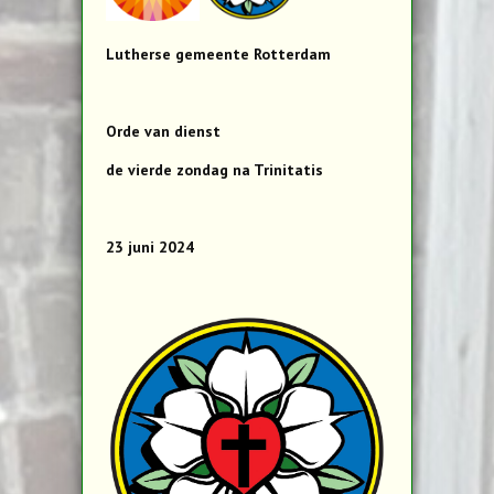
Lutherse gemeente Rotterdam
Orde van dienst
de vierde zondag na Trinitatis
23 juni 2024