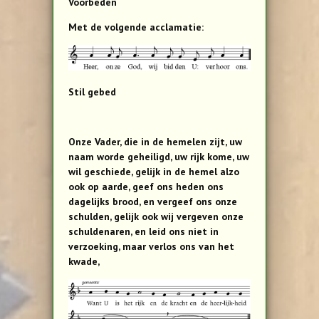
Voorbeden
Met de volgende acclamatie:
Stil gebed
Onze Vader, die in de hemelen zijt, uw
naam worde geheiligd, uw rijk kome, uw
wil geschiede, gelijk in de hemel alzo
ook op aarde, geef ons heden ons
dagelijks brood, en vergeef ons onze
schulden, gelijk ook wij vergeven onze
schuldenaren, en leid ons niet in
verzoeking, maar verlos ons van het
kwade,