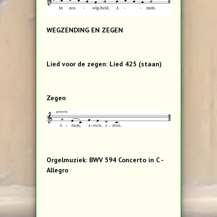
WEGZENDING EN ZEGEN
Lied voor de zegen: Lied 425 (staan)
Zegen
Orgelmuziek: BWV 594 Concerto in C -
Allegro