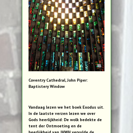
Coventry Cathedral, John Piper:
Baptistery Window
Vandaag lezen we het boek Exodus uit.
In de laatste verzen lezen we over
Gods heerlijkheid: De wolk bedekte de
tent der Ontmoeting en de
heerlijkheid van JHWH vervulde de