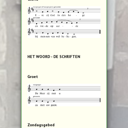
HET WOORD - DE SCHRIFTEN
Groet
Zondagsgebed