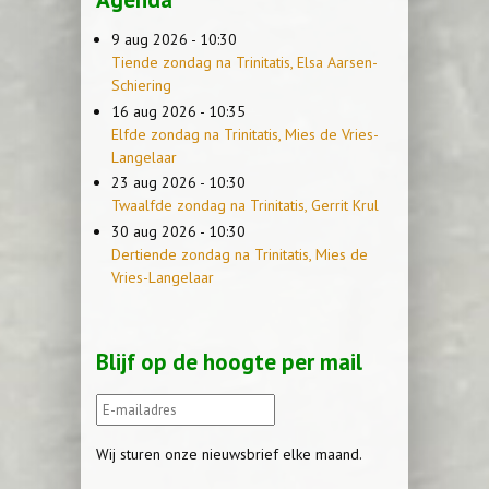
9 aug 2026 - 10:30
Tiende zondag na Trinitatis, Elsa Aarsen-
Schiering
16 aug 2026 - 10:35
Elfde zondag na Trinitatis, Mies de Vries-
Langelaar
23 aug 2026 - 10:30
Twaalfde zondag na Trinitatis, Gerrit Krul
30 aug 2026 - 10:30
Dertiende zondag na Trinitatis, Mies de
Vries-Langelaar
Blijf op de hoogte per mail
Wij sturen onze nieuwsbrief elke maand.