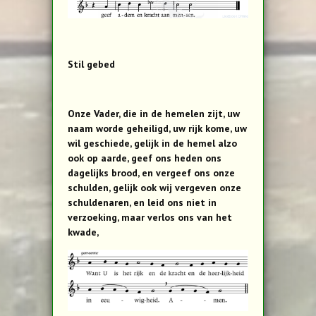
Stil gebed
Onze Vader, die in de hemelen zijt, uw
naam worde geheiligd, uw rijk kome, uw
wil geschiede, gelijk in de hemel alzo
ook op aarde, geef ons heden ons
dagelijks brood, en vergeef ons onze
schulden, gelijk ook wij vergeven onze
schuldenaren, en leid ons niet in
verzoeking, maar verlos ons van het
kwade,