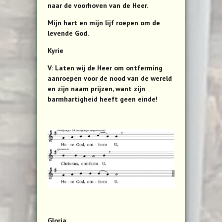
naar de voorhoven van de Heer.
Mijn hart en mijn lijf roepen om de
levende God.
Kyrie
V: Laten wij de Heer om ontferming
aanroepen voor de nood van de wereld
en zijn naam prijzen, want zijn
barmhartigheid heeft geen einde!
Gloria