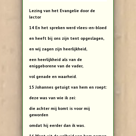
Lezing van het Evangelie door de
lector
14 En het spreken werd vlees-en-bloed
en heeft bij ons zijn tent opgeslagen,
en wij zagen zijn heerlijkheid,
een heerlijkheid als van de
eniggeborene van de vader,
vol genade en waarheid.
15 Johannes getuigt van hem en roept:
deze was van wie ik zei:
die achter mij komt is voor mij
geworden
omdat hij eerder dan ik was.