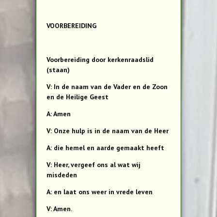
VOORBEREIDING
Voorbereiding door kerkenraadslid
(staan)
V: In de naam van de Vader en de Zoon
en de Heilige Geest
A: Amen
V: Onze hulp is in de naam van de Heer
A: die hemel en aarde gemaakt heeft
V: Heer, vergeef ons al wat wij
misdeden
A: en laat ons weer in vrede leven
V: Amen.