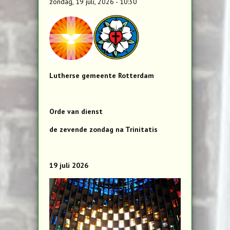
zondag, 19 juli, 2026 - 10:30
Lutherse gemeente Rotterdam
Orde van dienst
de zevende zondag na Trinitatis
19 juli 2026