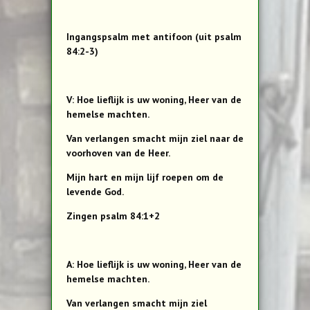
Ingangspsalm met antifoon (uit psalm
84:2-3)
V: Hoe lieflijk is uw woning, Heer van de
hemelse machten.
Van verlangen smacht mijn ziel naar de
voorhoven van de Heer.
Mijn hart en mijn lijf roepen om de
levende God.
Zingen psalm 84:1+2
A: Hoe lieflijk is uw woning, Heer van de
hemelse machten.
Van verlangen smacht mijn ziel