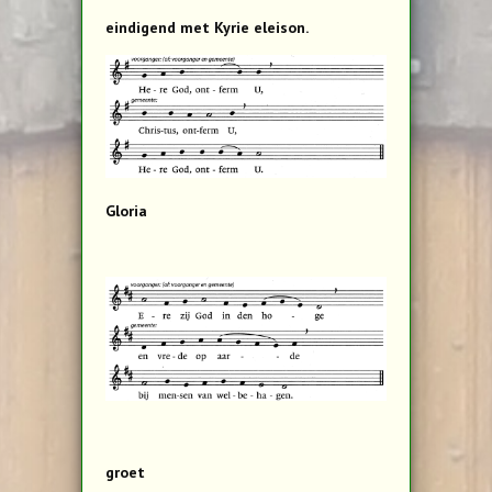
eindigend met Kyrie eleison.
Gloria
groet