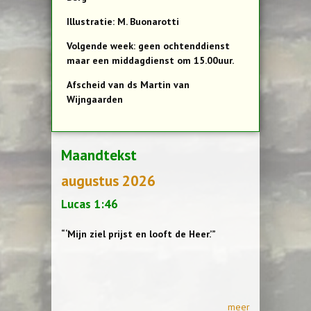
Illustratie: M. Buonarotti
Volgende week: geen ochtenddienst
maar een middagdienst om 15.00uur.
Afscheid van ds Martin van
Wijngaarden
Maandtekst
augustus 2026
Lucas 1:46
“‘Mijn ziel prijst en looft de Heer.’”
meer