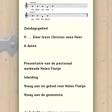
Zondagsgebed
V: …. Door Jezus Christus onze Heer.
A: Amen
Presentatie van de pastoraal
werkende Helen Florijn
Inleiding
Vraag aan en gebed voor Helen Florijn
Vraag aan de gemeente