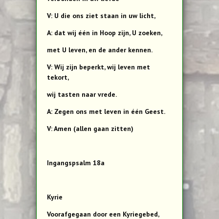
V: U die ons ziet staan in uw licht,
A: dat wij één in Hoop zijn, U zoeken,
met U leven, en de ander kennen.
V: Wij zijn beperkt, wij leven met
tekort,
wij tasten naar vrede.
A: Zegen ons met leven in één Geest.
V: Amen (allen gaan zitten)
Ingangspsalm 18a
Kyrie
Voorafgegaan door een Kyriegebed,