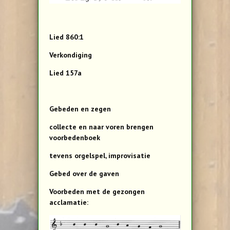
Lied 860:1
Verkondiging
Lied 157a
Gebeden en zegen
collecte en naar voren brengen
voorbedenboek
tevens orgelspel, improvisatie
Gebed over de gaven
Voorbeden met de gezongen
acclamatie: