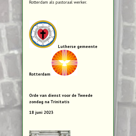
Rotterdam als pastoraal werker.
Lutherse gemeente
Rotterdam
Orde van dienst voor de Tweede
zondag na Trinitatis
18 juni 2023