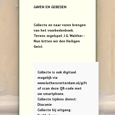
GAVEN EN GEBEDEN
Collecte en naar voren brengen
van het voorbedenboek.
Tevens orgelspel: J.G. Walther -
Nun bitten wir den Heiligen
Geist
Collecte is ook digitaal
mogelijk via
www.luthersrotterdam.nl/gift
of scan deze QR-code met
uw smartphone.
Collecte tijdens dienst:
Diaconie
Collecte bij uitgang: