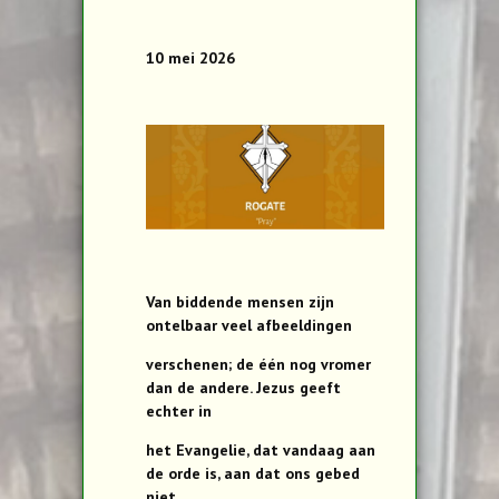
10 mei 2026
Van biddende mensen zijn
ontelbaar veel afbeeldingen
verschenen; de één nog vromer
dan de andere. Jezus geeft
echter in
het Evangelie, dat vandaag aan
de orde is, aan dat ons gebed
niet