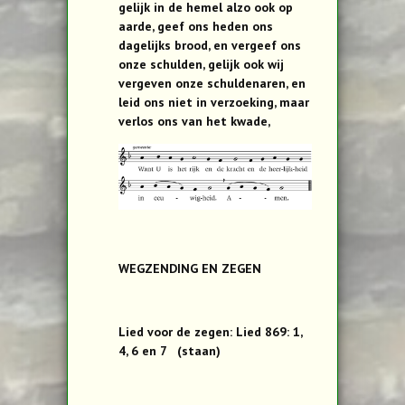
gelijk in de hemel alzo ook op
aarde, geef ons heden ons
dagelijks brood, en vergeef ons
onze schulden, gelijk ook wij
vergeven onze schuldenaren, en
leid ons niet in verzoeking, maar
verlos ons van het kwade,
WEGZENDING EN ZEGEN
Lied voor de zegen: Lied 869: 1,
4, 6 en 7 (staan)