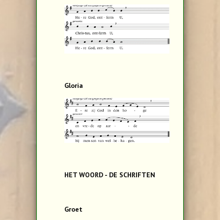
Gloria
HET WOORD - DE SCHRIFTEN
Groet