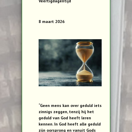
Veertigdagentijd
8 maart 2026
“Geen mens kan over geduld iets
zinnigs zeggen, tenzij hij het
geduld van God heeft leren
kennen. In God heeft alle geduld
zijn oorsprong en vanuit Gods