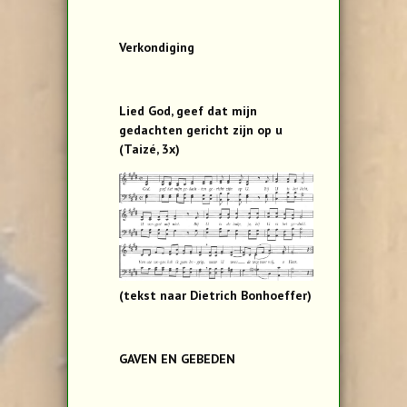
Verkondiging
Lied God, geef dat mijn
gedachten gericht zijn op u
(Taizé, 3x)
(tekst naar Dietrich Bonhoeffer)
GAVEN EN GEBEDEN