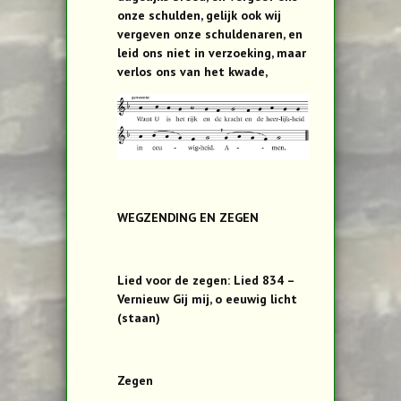
onze schulden, gelijk ook wij
vergeven onze schuldenaren, en
leid ons niet in verzoeking, maar
verlos ons van het kwade,
WEGZENDING EN ZEGEN
Lied voor de zegen: Lied 834 –
Vernieuw Gij mij, o eeuwig licht
(staan)
Zegen