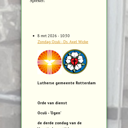
8 mrt 2026 - 10:30
Zondag Oculi - Ds. Axel Wicke
Lutherse gemeente Rotterdam
Orde van dienst
Oculi - ‘Ogen’
de derde zondag van de