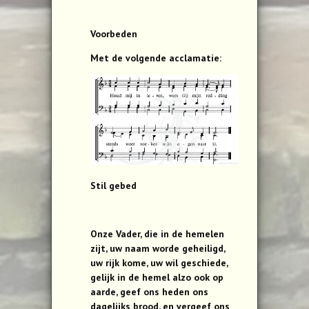
Voorbeden
Met de volgende acclamatie:
Stil gebed
Onze Vader, die in de hemelen
zijt, uw naam worde geheiligd,
uw rijk kome, uw wil geschiede,
gelijk in de hemel alzo ook op
aarde, geef ons heden ons
dagelijks brood, en vergeef ons