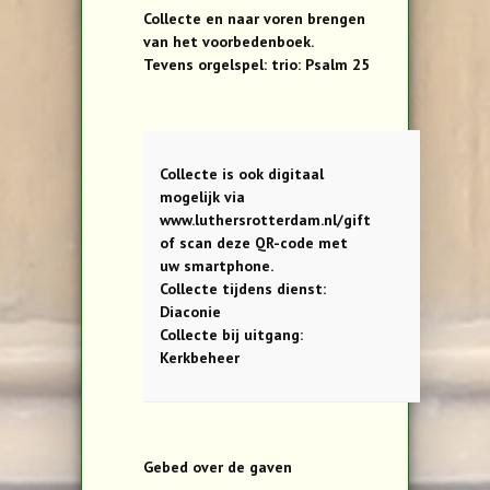
Collecte en naar voren brengen
van het voorbedenboek.
Tevens orgelspel: trio: Psalm 25
Collecte is ook digitaal
mogelijk via
www.luthersrotterdam.nl/gift
of scan deze QR-code met
uw smartphone.
Collecte tijdens dienst:
Diaconie
Collecte bij uitgang:
Kerkbeheer
Gebed over de gaven