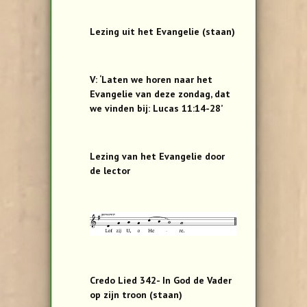
Lezing uit het Evangelie (staan)
V: ‘Laten we horen naar het
Evangelie van deze zondag, dat
we vinden bij: Lucas 11:14-28’
Lezing van het Evangelie door
de lector
Credo Lied 342- In God de Vader
op zijn troon (staan)